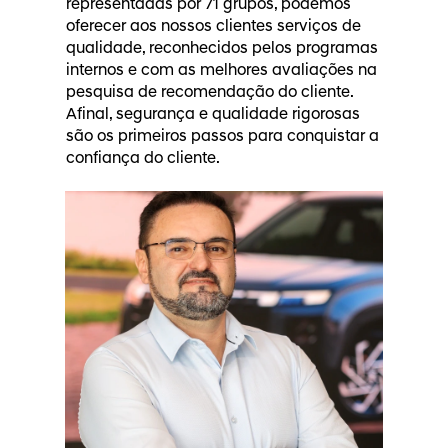
representadas por 71 grupos, podemos
oferecer aos nossos clientes serviços de
qualidade, reconhecidos pelos programas
internos e com as melhores avaliações na
pesquisa de recomendação do cliente.
Afinal, segurança e qualidade rigorosas
são os primeiros passos para conquistar a
confiança do cliente.