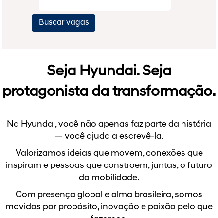
Seja Hyundai. Seja
protagonista da transformação.
Na Hyundai, você não apenas faz parte da história
— você ajuda a escrevê-la.
Valorizamos ideias que movem, conexões que
inspiram e pessoas que constroem, juntas, o futuro
da mobilidade.
Com presença global e alma brasileira, somos
movidos por propósito, inovação e paixão pelo que