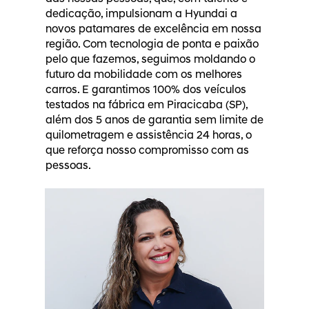
dedicação, impulsionam a Hyundai a
novos patamares de excelência em nossa
região. Com tecnologia de ponta e paixão
pelo que fazemos, seguimos moldando o
futuro da mobilidade com os melhores
carros. E garantimos 100% dos veículos
testados na fábrica em Piracicaba (SP),
além dos 5 anos de garantia sem limite de
quilometragem e assistência 24 horas, o
que reforça nosso compromisso com as
pessoas.