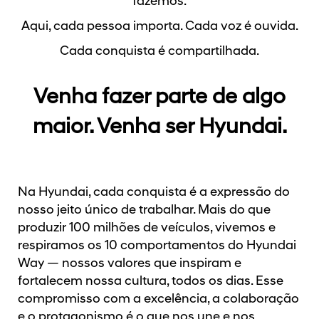
fazemos.
Aqui, cada pessoa importa. Cada voz é ouvida.
Cada conquista é compartilhada.
Venha fazer parte de algo
maior. Venha ser Hyundai.
Na Hyundai, cada conquista é a expressão do
nosso jeito único de trabalhar. Mais do que
produzir 100 milhões de veículos, vivemos e
respiramos os 10 comportamentos do Hyundai
Way — nossos valores que inspiram e
fortalecem nossa cultura, todos os dias. Esse
compromisso com a excelência, a colaboração
e o protagonismo é o que nos une e nos