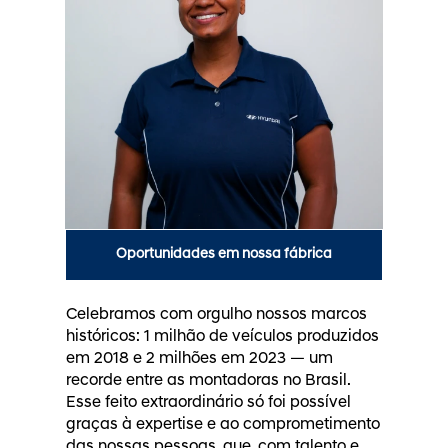
Oportunidades em nossa fábrica
Celebramos com orgulho nossos marcos
históricos: 1 milhão de veículos produzidos
em 2018 e 2 milhões em 2023 — um
recorde entre as montadoras no Brasil.
Esse feito extraordinário só foi possível
graças à expertise e ao comprometimento
das nossas pessoas, que, com talento e