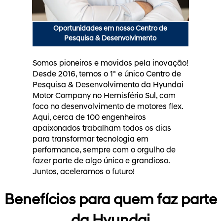
Oportunidades em nosso Centro de
Pesquisa & Desenvolvimento
Somos pioneiros e movidos pela inovação!
Desde 2016, temos o 1º e único Centro de
Pesquisa & Desenvolvimento da Hyundai
Motor Company no Hemisfério Sul, com
foco no desenvolvimento de motores flex.
Aqui, cerca de 100 engenheiros
apaixonados trabalham todos os dias
para transformar tecnologia em
performance, sempre com o orgulho de
fazer parte de algo único e grandioso.
Juntos, aceleramos o futuro!
Benefícios para quem faz parte