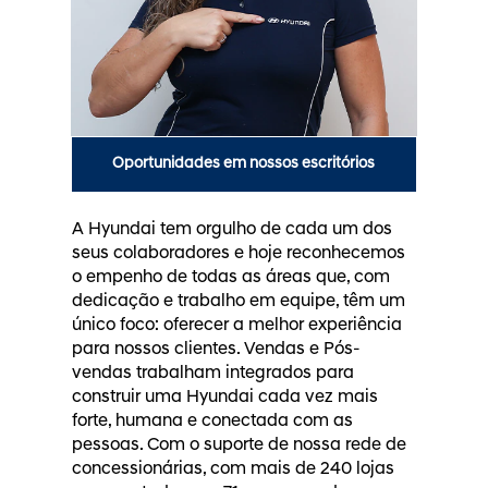
Oportunidades em nossos escritórios
A Hyundai tem orgulho de cada um dos
seus colaboradores e hoje reconhecemos
o empenho de todas as áreas que, com
dedicação e trabalho em equipe, têm um
único foco: oferecer a melhor experiência
para nossos clientes. Vendas e Pós-
vendas trabalham integrados para
construir uma Hyundai cada vez mais
forte, humana e conectada com as
pessoas. Com o suporte de nossa rede de
concessionárias, com mais de 240 lojas