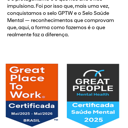
impulsiona. Foi por isso que, mais uma vez,
conquistamos o selo GPTW e o Selo Saúde
Mental — reconhecimentos que comprovam
que, aqui, a forma como fazemos é o que
realmente faz a diferença.​