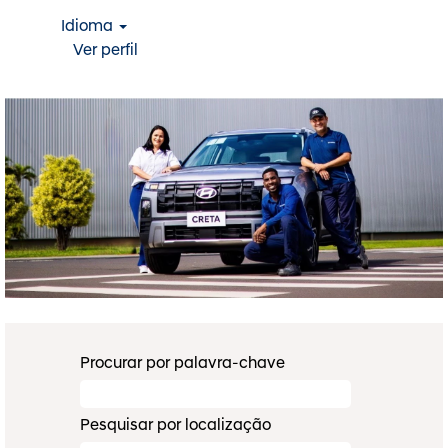
Idioma
Ver perfil
Procurar por palavra-chave
Pesquisar por localização