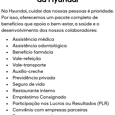
da Hyundai
Na Hyundai, cuidar das nossas pessoas é prioridade.
Por isso, oferecemos um pacote completo de
benefícios que apoia o bem-estar, a saúde e o
desenvolvimento dos nossos colaboradores:
Assistência médica
Assistência odontológica
Benefício farmácia
Vale-refeição
Vale-transporte
Auxílio-creche
Previdência privada
Seguro de vida
Restaurante interno
Empréstimo Consignado
Participação nos Lucros ou Resultados (PLR)
Convênio com empresas parceiras